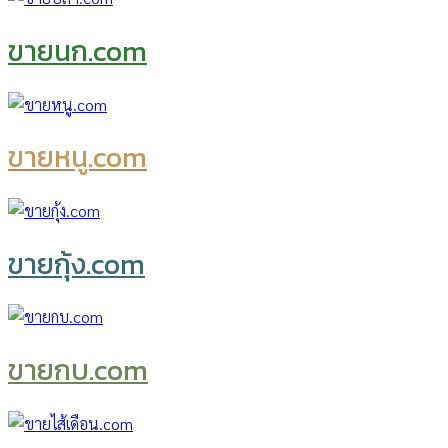
ขายนก.com
ขายหนู.com
ขายกุ้ง.com
ขายกบ.com