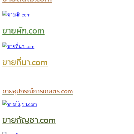
ขายผัก.com
ขายที่นา.com
ขายอุปกรณ์การเกษตร.com
ขายกัญชา.com