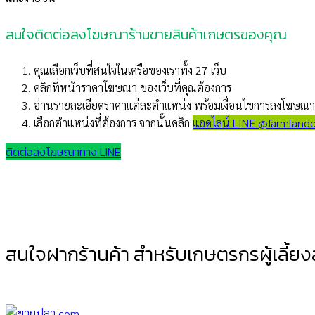
สนใจติดต่อลงโฆษณาร้านขายสินค้าเกษตรของคุณ
คุณเลือกเว็บที่สนใจในเครือของเราทั้ง 27 เว็บ
คลิกที่หน้าราคาโฆษณา ของเว็บที่คุณต้องการ
อ่านรายละเอียดราคาแต่ละตำแหน่ง พร้อมเงื่อนไขการลงโฆษณา
เลือกตำแหน่งที่ต้องการ จากนั้นคลิก
แอดไลน์ LINE @farmlan
ติดต่อลงโฆษณาทาง LINE
สนใจฝากร้านค้า สำหรับเกษตรกรผู้เลี้ยงส