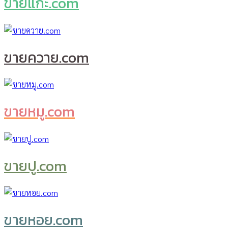
ขายแกะ.com
ขายควาย.com
ขายหมู.com
ขายปู.com
ขายหอย.com