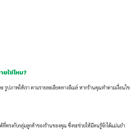
ายใช่ไหม?
า และ รูปภาพให้เรา ตามรายละเอียดทางอีเมล์ หากร้านคุณทำตามเงื่อนไข
ี่ตรงกับกลุ่มลูกค้าของร้านของคุณ ซึ่งจะช่วยให้มีคนรู้จักได้แม่นยำ