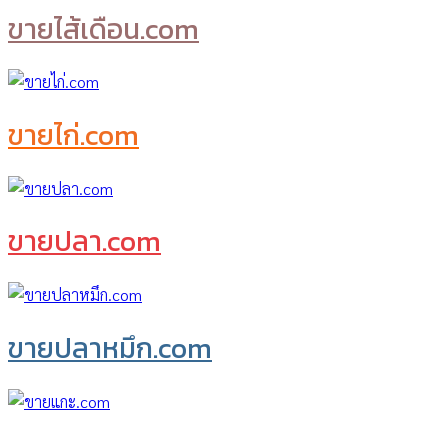
ขายไส้เดือน.com
ขายไก่.com
ขายปลา.com
ขายปลาหมึก.com